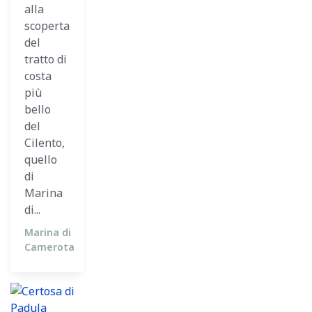
alla
scoperta
del
tratto di
costa
più
bello
del
Cilento,
quello
di
Marina
di...
Marina di
Camerota