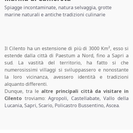
Spiagge incontaminate, natura selvaggia, grotte
marine naturali e antiche tradizioni culinarie
Il Cilento ha un estensione di più di 3000 Km², esso si
estende dalla città di Paestum a Nord, fino a Sapri a
sud. La vastità del territorio, ha fatto si che
numerosissimi villaggi si sviluppassero e nonostante
la loro vicinanza, avessero identità e tradizioni
alquanto differenti.
Dunque, tra le
altre principali città da visitare in
Cilento
troviamo:
Agropoli, Castellabate, Vallo della
Lucania, Sapri, Scario, Policastro Bussentino, Ascea.