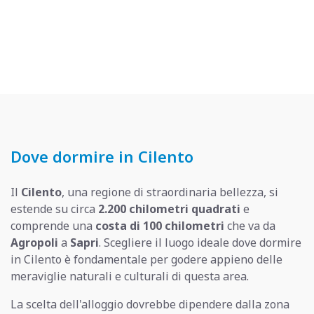
Dove dormire in Cilento
Il
Cilento
, una regione di straordinaria bellezza, si
estende su circa
2.200 chilometri quadrati
e
comprende una
costa di 100 chilometri
che va da
Agropoli
a
Sapri
. Scegliere il luogo ideale dove dormire
in Cilento è fondamentale per godere appieno delle
meraviglie naturali e culturali di questa area.
La scelta dell'alloggio dovrebbe dipendere dalla zona