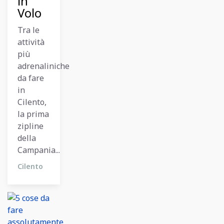
in
Volo
Tra le
attività
più
adrenaliniche
da fare
in
Cilento,
la prima
zipline
della
Campania...
Cilento