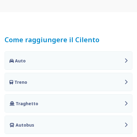
Come raggiungere il Cilento
Auto
Treno
Traghetto
Autobus