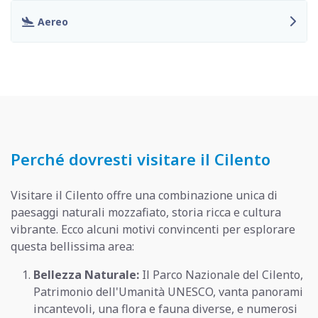
Aereo
Perché dovresti visitare il Cilento
Visitare il Cilento offre una combinazione unica di
paesaggi naturali mozzafiato, storia ricca e cultura
vibrante. Ecco alcuni motivi convincenti per esplorare
questa bellissima area:
Bellezza Naturale:
Il Parco Nazionale del Cilento,
Patrimonio dell'Umanità UNESCO, vanta panorami
incantevoli, una flora e fauna diverse, e numerosi