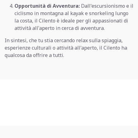
Opportunità di Avventura:
Dall'escursionismo e il
ciclismo in montagna al kayak e snorkeling lungo
la costa, il Cilento è ideale per gli appassionati di
attività all'aperto in cerca di avventura.
In sintesi, che tu stia cercando relax sulla spiaggia,
esperienze culturali o attività all'aperto, il Cilento ha
qualcosa da offrire a tutti.