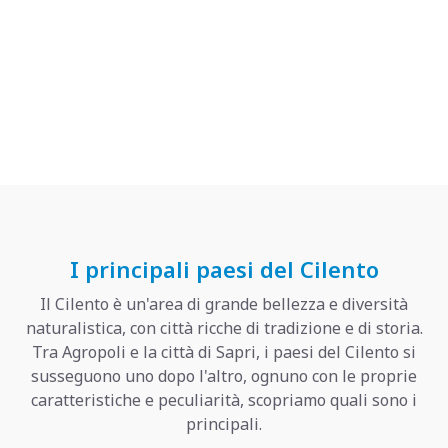
I principali paesi del Cilento
Il Cilento è un'area di grande bellezza e diversità
naturalistica, con città ricche di tradizione e di storia.
Tra Agropoli e la città di Sapri, i paesi del Cilento si
susseguono uno dopo l'altro, ognuno con le proprie
caratteristiche e peculiarità, scopriamo quali sono i
principali.