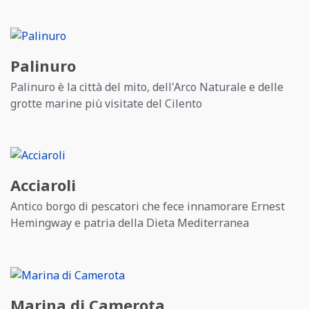
Palinuro
Palinuro è la città del mito, dell'Arco Naturale e delle
grotte marine più visitate del Cilento
Acciaroli
Antico borgo di pescatori che fece innamorare Ernest
Hemingway e patria della Dieta Mediterranea
Marina di Camerota