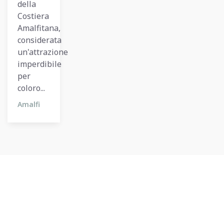
della
Costiera
Amalfitana,
considerata
un'attrazione
imperdibile
per
coloro...
Amalfi