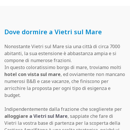
Dove dormire a Vietri sul Mare
Nonostante Vietri sul Mare sia una città di circa 7000
abitanti, la sua estensione è abbastanza ampia e si
compone di numerose frazioni.
In questo coloratissimo borgo di mare, troviamo molti
hotel con vista sul mare
, ed ovviamente non mancano
numerosi B&B e case vacanze, che finiscono per
arricchire la proposta per ogni tipo di esigenza e
budget.
Indipendentemente dalla frazione che sceglierete per
alloggiare
a Vietri sul Mare
,
sappiate che fare di
Vietri la vostra base di partenza per la scoperta della