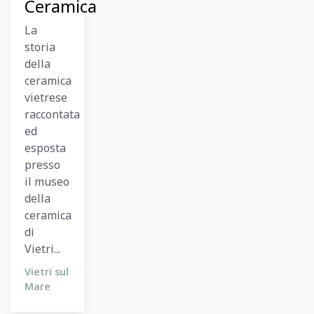
Ceramica
La
storia
della
ceramica
vietrese
raccontata
ed
esposta
presso
il museo
della
ceramica
di
Vietri...
Vietri sul
Mare