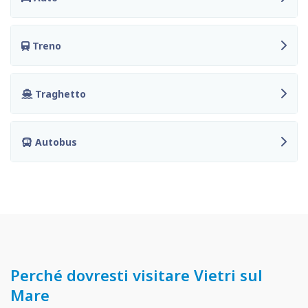
Treno
Traghetto
Autobus
Perché dovresti visitare Vietri sul
Mare