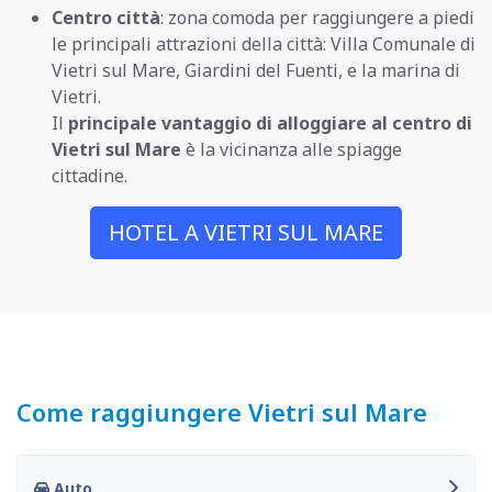
Centro città
: zona comoda per raggiungere a piedi
le principali attrazioni della città: Villa Comunale di
Vietri sul Mare, Giardini del Fuenti, e la marina di
Vietri.
Il
principale vantaggio di alloggiare al centro di
Vietri sul Mare
è la vicinanza alle spiagge
cittadine.
HOTEL A VIETRI SUL MARE
Come raggiungere Vietri sul Mare
Auto