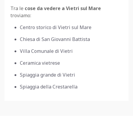
Tra le
cose da vedere a Vietri sul Mare
troviamo:
Centro storico di Vietri sul Mare
Chiesa di San Giovanni Battista
Villa Comunale di Vietri
Ceramica vietrese
Spiaggia grande di Vietri
Spiaggia della Crestarella