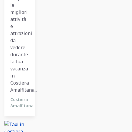
le
migliori
attività
e
attrazioni
da
vedere
durante
la tua
vacanza
in
Costiera
Amalfitana...
Costiera
Amalfitana