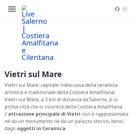
Vietri sul Mare
Vietri sul Mare: capitale indiscussa della ceramica
artistica e tradizionale della Costiera Amalfitana.
Vietri sul Mare
, a 3 km di distanza da Salerno, è la
prima città che si incontra della Costiera Amalfitana.
L'
attrazione principale di Vietri
non è rappresentata
né da un monumento né da un palazzo storico, bensì
dagli
oggetti in Ceramica
.