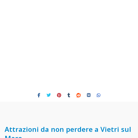
Attrazioni da non perdere a Vietri sul