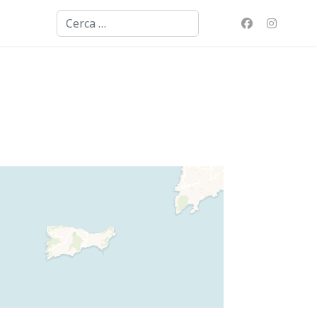
Cerca