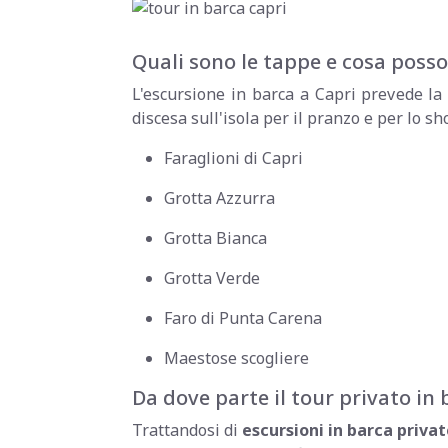
Quali sono le tappe e cosa posso
L'escursione in barca a Capri prevede la 
discesa sull'isola per il pranzo e per lo s
Faraglioni di Capri
Grotta Azzurra
Grotta Bianca
Grotta Verde
Faro di Punta Carena
Maestose scogliere
Da dove parte il tour privato in 
Trattandosi di
escursioni in barca priva