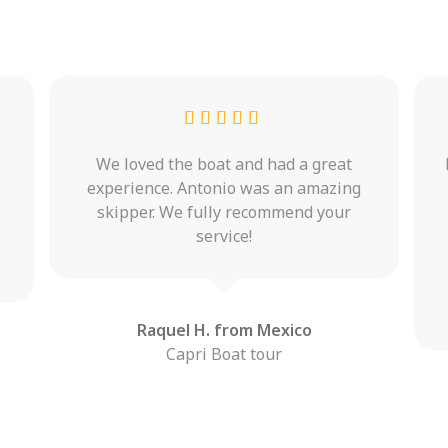
We loved the boat and had a great
experience. Antonio was an amazing
skipper. We fully recommend your
service!
Raquel H. from Mexico
Capri Boat tour