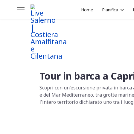
Home
Pianifica
Tour in barca a Capr
Scopri con un'escursione privata in barca a
e del Mar Mediterraneo, tra grotte marine
l'intero territorio dichiarato uno tra i luo