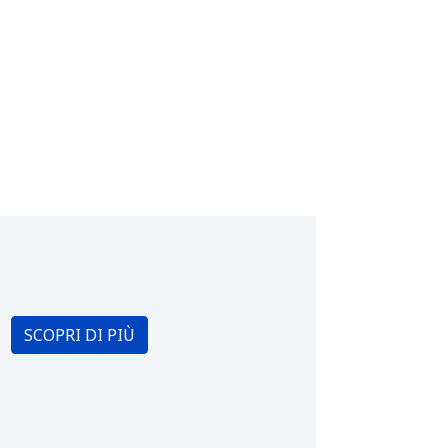
SCOPRI DI PIÙ