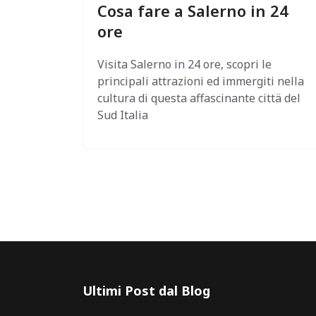
Cosa fare a Salerno in 24
ore
Visita Salerno in 24 ore, scopri le
principali attrazioni ed immergiti nella
cultura di questa affascinante cittä del
Sud Italia
Ultimi Post dal Blog