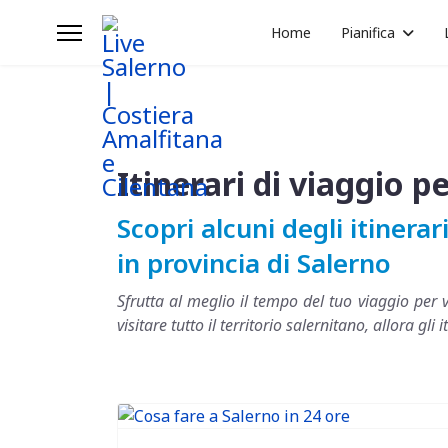
Home
Pianifica
Itinerari di viaggio p
Scopri alcuni degli itinera
in provincia di Salerno
Sfrutta al meglio il tempo del tuo viaggio per v
visitare tutto il territorio salernitano, allora gl