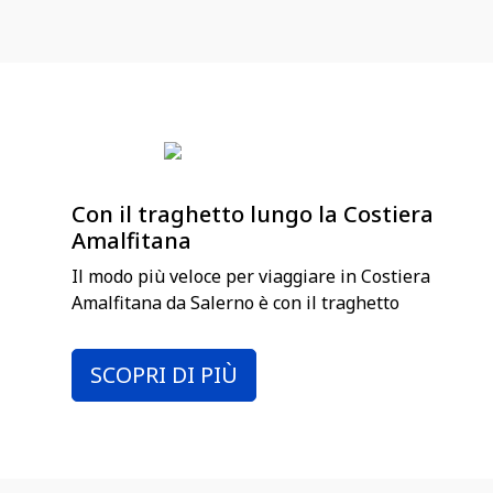
Con il traghetto lungo la Costiera
Amalfitana
Il modo più veloce per viaggiare in Costiera
Amalfitana da Salerno è con il traghetto
SCOPRI DI PIÙ