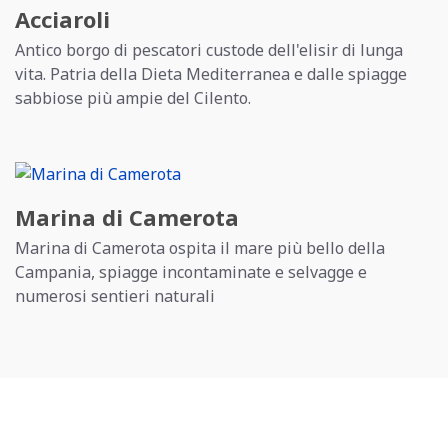
Acciaroli
Antico borgo di pescatori custode dell'elisir di lunga
vita. Patria della Dieta Mediterranea e dalle spiagge
sabbiose più ampie del Cilento.
Marina di Camerota
Marina di Camerota ospita il mare più bello della
Campania, spiagge incontaminate e selvagge e
numerosi sentieri naturali