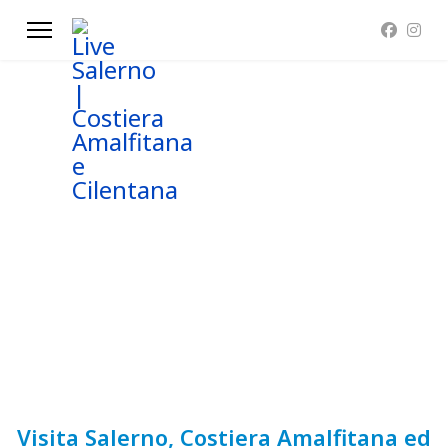
Visita Salerno, Costiera Amalfitana ed