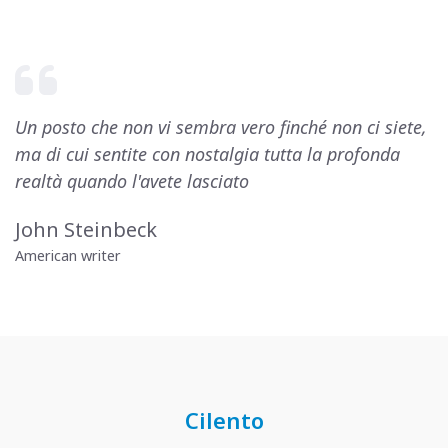
Un posto che non vi sembra vero finché non ci siete,
ma di cui sentite con nostalgia tutta la profonda
realtà quando l'avete lasciato
John Steinbeck
American writer
Cilento