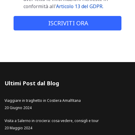
conformità all'
Articolo 13 del GDPR.
ISCRIVITI ORA
Ultimi Post dal Blog
Viaggiare in traghetto in Costiera Amalfitana
20 Giugno 2024
Visita a Salerno in crociera: cosa vedere, consigli e tour
20 Maggio 2024