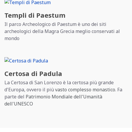
Templi di Paestum
Il parco Archeologico di Paestum è uno dei siti
archeologici della Magra Grecia meglio conservati al
mondo
Certosa di Padula
La Certosa di San Lorenzo è la certosa più grande
d'Europa, ovvero il più
vasto complesso monastico
. Fa
parte del
Patrimonio Mondiale dell'Umanità
dell'UNESCO