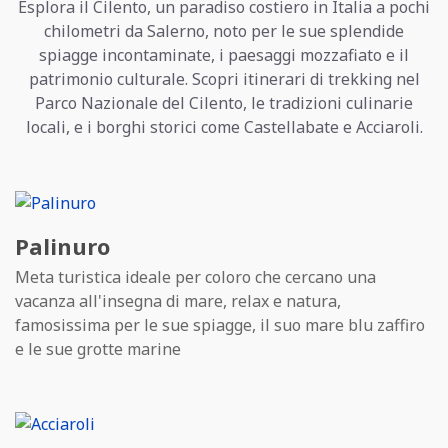
Esplora il Cilento, un paradiso costiero in Italia a pochi
chilometri da Salerno, noto per le sue splendide
spiagge incontaminate, i paesaggi mozzafiato e il
patrimonio culturale. Scopri itinerari di trekking nel
Parco Nazionale del Cilento, le tradizioni culinarie
locali, e i borghi storici come Castellabate e Acciaroli.
Palinuro
Meta turistica ideale per coloro che cercano una
vacanza all'insegna di mare, relax e natura,
famosissima per le sue spiagge, il suo mare blu zaffiro
e le sue grotte marine