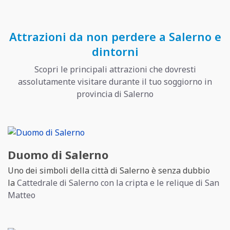
Attrazioni da non perdere a Salerno e
dintorni
Scopri le principali attrazioni che dovresti
assolutamente visitare durante il tuo soggiorno in
provincia di Salerno
Duomo di Salerno
Uno dei simboli della città di Salerno è senza dubbio
la
Cattedrale di Salerno con la cripta e le relique di San
Matteo