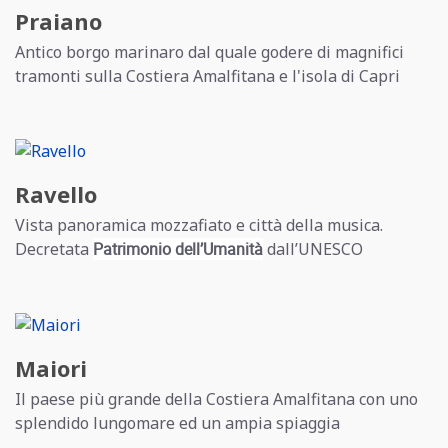
Praiano
Antico borgo marinaro dal quale godere di magnifici
tramonti sulla Costiera Amalfitana e l'isola di Capri
Ravello
Vista panoramica mozzafiato e città della musica.
Decretata
Patrimonio dell’Umanità
dall’UNESCO
Maiori
Il paese più grande della Costiera Amalfitana con uno
splendido lungomare ed un ampia spiaggia