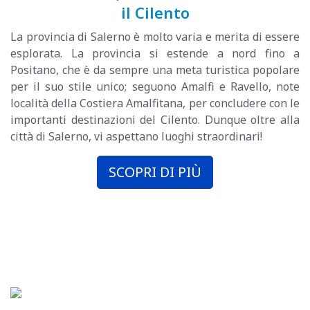
il Cilento
La provincia di Salerno è molto varia e merita di essere
esplorata. La provincia si estende a nord fino a
Positano, che è da sempre una meta turistica popolare
per il suo stile unico; seguono Amalfi e Ravello, note
località della Costiera Amalfitana, per concludere con le
importanti destinazioni del Cilento. Dunque oltre alla
città di Salerno, vi aspettano luoghi straordinari!
SCOPRI DI PIÙ