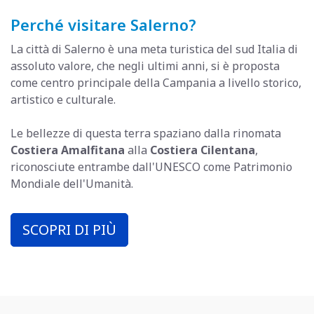
Perché visitare Salerno?
La città di Salerno è una meta turistica del sud Italia di
assoluto valore, che negli ultimi anni, si è proposta
come centro principale della Campania a livello storico,
artistico e culturale.
Le bellezze di questa terra spaziano dalla rinomata
Costiera Amalfitana
alla
Costiera Cilentana
,
riconosciute entrambe dall'UNESCO come Patrimonio
Mondiale dell'Umanità.
SCOPRI DI PIÙ