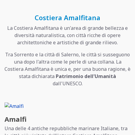
Costiera Amalfitana
La Costiera Amalfitana è un'area di grande bellezza e
diversità naturalistica, con città ricche di opere
architettoniche e artistiche di grande rilievo.
Tra Sorrento e la città di Salerno, le città si susseguono
una dopo l'altra come le perle di una collana. La
Costiera Amalfitana è unica e, per una buona ragione, è
stata dichiarata
Patrimonio dell'Umanità
dall'UNESCO.
Amalfi
Una delle 4 antiche repubbliche marinare Italiane, tra