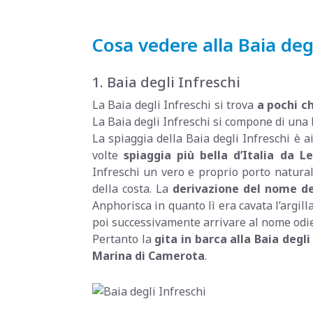
Cosa vedere alla Baia degl
1. Baia degli Infreschi
La Baia degli Infreschi si trova
a pochi c
La Baia degli Infreschi si compone di una b
La spiaggia della Baia degli Infreschi è a
volte
spiaggia più bella d’Italia da 
Infreschi un vero e proprio porto natural
della costa. La
derivazione del nome del
Anphorisca in quanto lì era cavata l’argill
poi successivamente arrivare al nome odie
Pertanto la
gita in barca alla Baia degli
Marina di Camerota
.