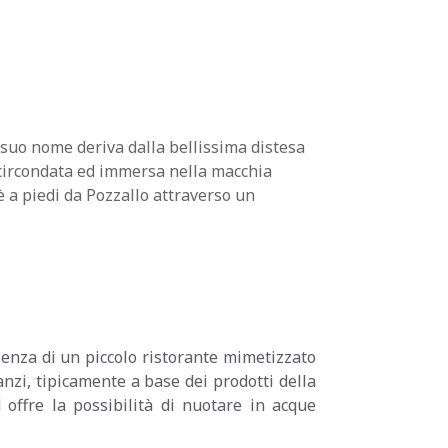
l suo nome deriva dalla bellissima distesa
a, circondata ed immersa nella macchia
è a piedi da Pozzallo attraverso un
esenza di un piccolo ristorante mimetizzato
anzi, tipicamente a base dei prodotti della
 offre la possibilità di nuotare in acque