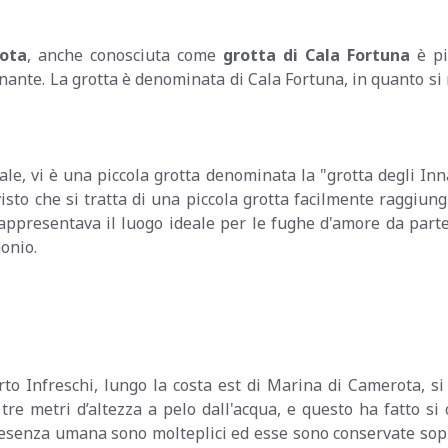
rota
, anche conosciuta come
grotta di Cala Fortuna
è pi
nte. La grotta è denominata di Cala Fortuna, in quanto si n
ale, vi è una piccola grotta denominata la "grotta degli Inn
visto che si tratta di una piccola grotta facilmente raggiun
rappresentava il luogo ideale per le fughe d'amore da parte
onio.
to Infreschi, lungo la costa est di Marina di Camerota, si
 tre metri d’altezza a pelo dall'acqua, e questo ha fatto si
presenza umana sono molteplici ed esse sono conservate sopra