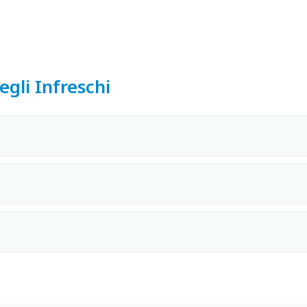
gli Infreschi