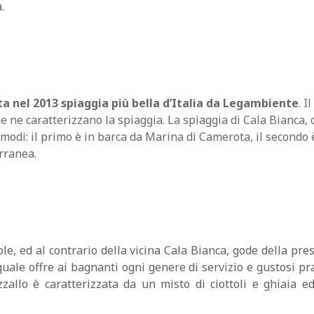
.
ta nel 2013 spiaggia più bella d’Italia da Legambiente
. I
che ne caratterizzano la spiaggia. La spiaggia di Cala Bianc
modi: il primo è in barca da Marina di Camerota, il secondo 
rranea.
le, ed al contrario della vicina Cala Bianca, gode della pr
uale offre ai bagnanti ogni genere di servizio e gustosi pr
zzallo è caratterizzata da un misto di ciottoli e ghiaia ed