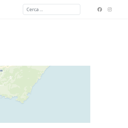
Cerca