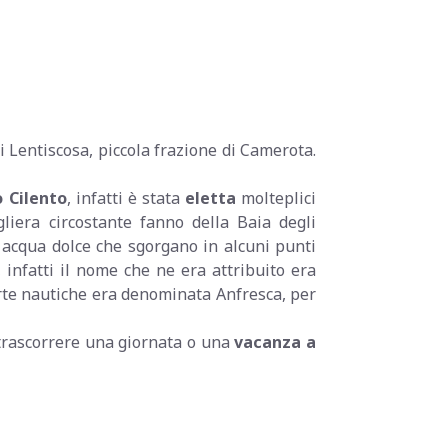
 di Lentiscosa, piccola frazione di Camerota.
o Cilento
, infatti è stata
eletta
molteplici
gliera circostante fanno della Baia degli
i acqua dolce che sgorgano in alcuni punti
, infatti il nome che ne era attribuito era
 carte nautiche era denominata Anfresca, per
 trascorrere una giornata o una
vacanza a