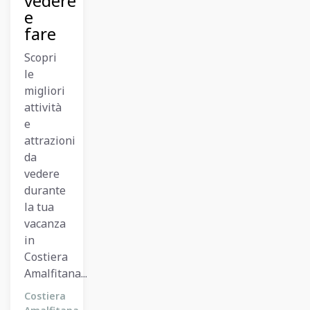
vedere
e
fare
Scopri
le
migliori
attività
e
attrazioni
da
vedere
durante
la tua
vacanza
in
Costiera
Amalfitana...
Costiera