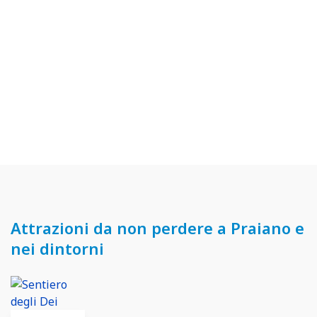
Attrazioni da non perdere a Praiano e
nei dintorni