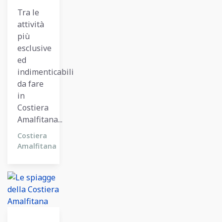
Tra le
attività
più
esclusive
ed
indimenticabili
da fare
in
Costiera
Amalfitana...
Costiera
Amalfitana