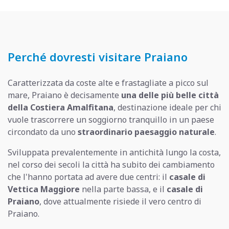
Perché dovresti visitare Praiano
Caratterizzata da coste alte e frastagliate a picco sul
mare, Praiano è decisamente
una delle più belle città
della Costiera Amalfitana
, destinazione ideale per chi
vuole trascorrere un soggiorno tranquillo in un paese
circondato da uno
straordinario paesaggio naturale
.
Sviluppata prevalentemente in antichità lungo la costa,
nel corso dei secoli la città ha subito dei cambiamento
che l'hanno portata ad avere due centri: il
casale di
Vettica Maggiore
nella parte bassa, e il
casale di
Praiano
, dove attualmente risiede il vero centro di
Praiano.