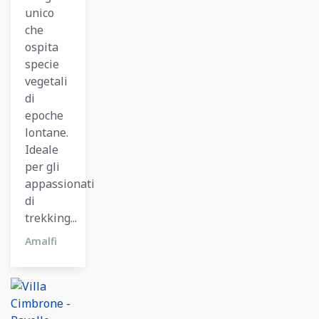
unico
che
ospita
specie
vegetali
di
epoche
lontane.
Ideale
per gli
appassionati
di
trekking...
Amalfi