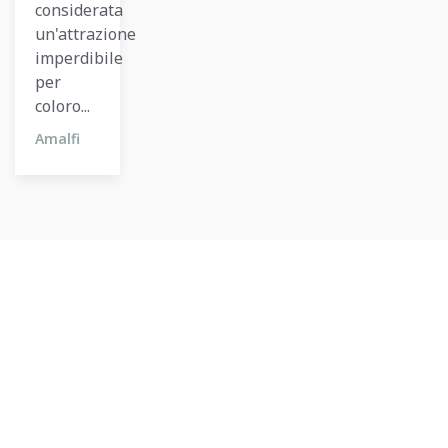
considerata
un'attrazione
imperdibile
per
coloro...
Amalfi