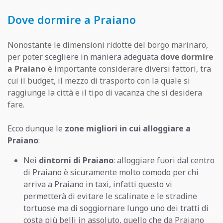
Dove dormire a Praiano
Nonostante le dimensioni ridotte del borgo marinaro,
per poter
scegliere in maniera adeguata
dove dormire
a Praiano
è importante considerare diversi fattori, tra
cui il budget, il mezzo di trasporto con la quale si
raggiunge la città e il tipo di vacanza che si desidera
fare.
Ecco dunque le
zone migliori in cui alloggiare a
Praiano
:
Nei
dintorni di Praiano
: alloggiare fuori dal centro
di Praiano è sicuramente molto comodo per chi
arriva a Praiano in taxi, infatti questo vi
permetterà di evitare le scalinate e le stradine
tortuose ma di soggiornare lungo uno dei tratti di
costa più belli in assoluto, quello che da Praiano