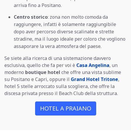
arriva fino a Positano.
Centro storico
: zona non molto comoda da
raggiungere, infatti è solamente raggiungibile
dopo aver percorso diverse scalinate e strette
stradine, ma il luogo ideale per coloro che vogliono
assaporare la vera atmosfera del paese.
Se siete alla ricerca di una sistemazione davvero
esclusiva, quello che fa per voi è
Casa Angelina
, un
moderno
boutique hotel
che offre una vista sublime
su Positano e Capri, oppure il
Grand Hotel Tritone
,
hotel 5 stelle arroccato sulla scogliera, che offre la
discesa privata presso il Beach Club della struttura.
HOTEL A PRAIANO