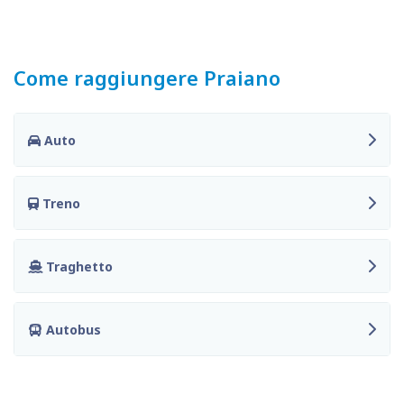
Come raggiungere Praiano
Auto
Treno
Traghetto
Autobus