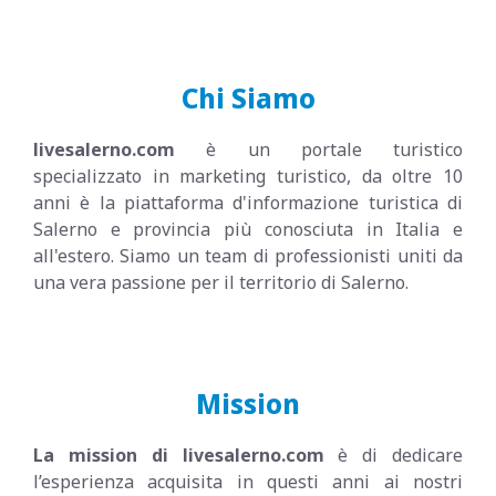
Chi Siamo
livesalerno.com
è un portale turistico
specializzato in marketing turistico, da oltre 10
anni è la piattaforma d'informazione turistica di
Salerno e provincia più conosciuta in Italia e
all'estero. Siamo un team di professionisti uniti da
una vera passione per il territorio di Salerno.
Mission
La mission di livesalerno.com
è di dedicare
l’esperienza acquisita in questi anni ai nostri