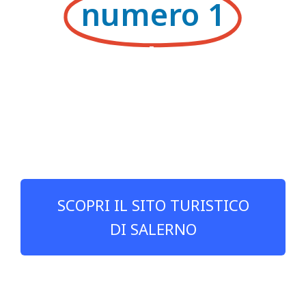
numero 1
a Salerno
SCOPRI IL SITO TURISTICO
DI SALERNO