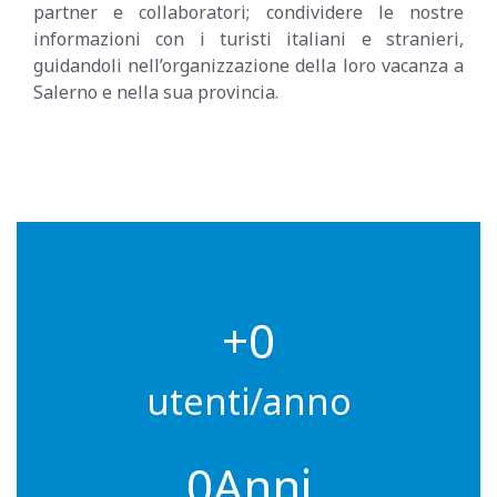
partner e collaboratori; condividere le nostre
informazioni con i turisti italiani e stranieri,
guidandoli nell’organizzazione della loro vacanza a
Salerno e nella sua provincia.
0
utenti/anno
0