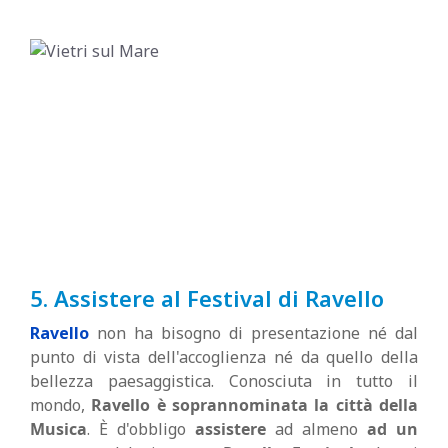
5. Assistere al Festival di Ravello
Ravello
non ha bisogno di presentazione né dal
punto di vista dell'accoglienza né da quello della
bellezza paesaggistica. Conosciuta in tutto il
mondo,
Ravello è soprannominata la città della
Musica
. È d'obbligo
assistere
ad almeno
ad un