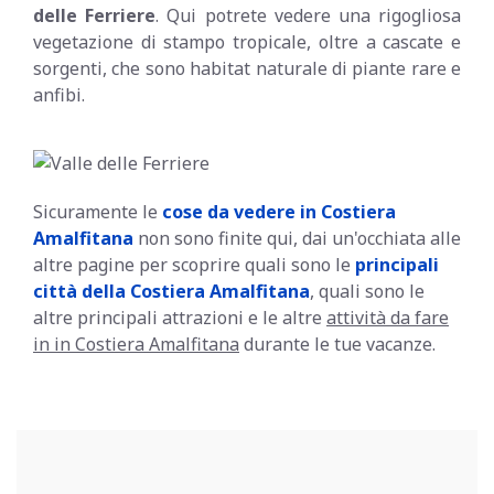
delle Ferriere
. Qui potrete vedere una rigogliosa
vegetazione di stampo tropicale, oltre a cascate e
sorgenti, che sono habitat naturale di piante rare e
anfibi.
Sicuramente le
cose da vedere in Costiera
Amalfitana
non sono finite qui, dai un'occhiata alle
altre pagine per scoprire quali sono le
principali
città della Costiera Amalfitana
, quali sono le
altre principali attrazioni e le altre
attività da fare
in
in Costiera Amalfitana
durante le tue vacanze.