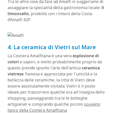
Tra le altre cose da fare ad Amalfi vi suggeriamo di
assaggiare la specialità della gastronomia locale:
il
limoncello
, prodotto con i limoni della Costa
d’Amalfi IGP.
4. La ceramica di Vietri sul Mare
La Costiera Amalfitana è una vera
esplosione di
colori
e sapori, e molto probabilmente proprio da
questo prende spunto l'arte dell'antica
ceramica
vietrese
. Famosa e apprezzata per l'unicità e la
bellezza delle ceramiche, la città di Vietri deve
essere assolutamente visitata. Vietri è il posto
ideale per trascorrere qualche ora all'insegna dello
shopping, passeggiando tra le le botteghe
artigianali e comprando qualche piccolo
souvenir
tipico della Costiera Amalfitana
.