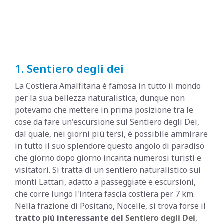
1. Sentiero degli dei
La Costiera Amalfitana è famosa in tutto il mondo
per la sua bellezza naturalistica, dunque non
potevamo che mettere in prima posizione tra le
cose da fare un'escursione sul Sentiero degli Dei,
dal quale, nei giorni più tersi, è possibile ammirare
in tutto il suo splendore questo angolo di paradiso
che giorno dopo giorno incanta numerosi turisti e
visitatori. Si tratta di un sentiero naturalistico sui
monti Lattari, adatto a passeggiate e escursioni,
che corre lungo l'intera fascia costiera per 7 km.
Nella frazione di Positano, Nocelle, si trova forse il
tratto più interessante del
Sentiero degli Dei
,