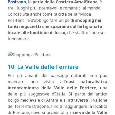
Positano
, la
perla della Costiera Amalfitana
, è
tra i luoghi più incantevoli e romantici al mondo.
Conosciuta anche come la città della "Moda
Positano" è d'obbligo fare un pò di
shopping nei
tanti negozietti che spaziano dall’artigianato
locale alle boutique di lusso
, che si affacciano sul
lungomare.
10. La Valle delle Ferriere
Per gli amanti dei paesaggi naturali non può
mancare una visita all'
oasi naturalistica
incontaminata della Valle delle Ferriere
, una
delle più suggestive d'Italia. Si parte dall'antico
borgo medievale di Atrani e si attraversa il vallone
del torrente Dragone, fino a raggiungere la località
di Pontone, dove si accede alla
riserva della Valle