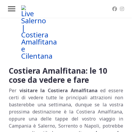
Costiera Amalfitana: le 10
cose da vedere e fare
Per
visitare la Costiera Amalfitana
ed essere
certi di vedere tutte le principali attrazioni non
basterebbe una settimana, dunque se la vostra
prossima destinazione è la Costiera Amalfitana,
oppure una delle tappe del vostro viaggio in
Campania è Salerno, Sorrento o Napoli, potrebbe