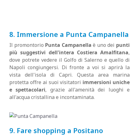
8. Immersione a Punta Campanella
Il promontorio
Punta Campanella
è uno dei
punti
più suggestivi dell'intera Costiera Amalfitana
,
dove potrete vedere il Golfo di Salerno e quello di
Napoli congiungersi. Di fronte a voi si aprirà la
vista dell'isola di Capri. Questa area marina
protetta offre ai suoi visitatori
immersioni uniche
e spettacolari
, grazie all'amenità dei luoghi e
all'acqua cristallina e incontaminata.
9. Fare shopping a Positano