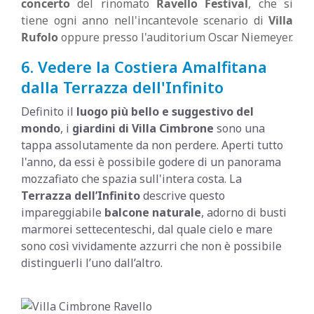
concerto
del rinomato
Ravello Festival
, che si
tiene ogni anno nell'incantevole scenario di
Villa
Rufolo
oppure presso l'auditorium Oscar Niemeyer.
6. Vedere la Costiera Amalfitana
dalla Terrazza dell'Infinito
Definito il
luogo più bello e suggestivo del
mondo
, i
giardini di Villa Cimbrone
sono una
tappa assolutamente da non perdere. Aperti tutto
l'anno, da essi è possibile godere di un panorama
mozzafiato che spazia sull'intera costa. La
Terrazza dell’Infinito
descrive questo
impareggiabile
balcone naturale
, adorno di busti
marmorei settecenteschi, dal quale cielo e mare
sono così vividamente azzurri che non è possibile
distinguerli l’uno dall’altro.