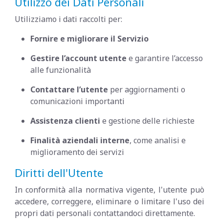
Utilizzo dei Dati Personali
Utilizziamo i dati raccolti per:
Fornire e migliorare il Servizio
Gestire l’account utente
e garantire l’accesso
alle funzionalità
Contattare l’utente
per aggiornamenti o
comunicazioni importanti
Assistenza clienti
e gestione delle richieste
Finalità aziendali interne
, come analisi e
miglioramento dei servizi
Diritti dell'Utente
In conformità alla normativa vigente, l'utente può
accedere, correggere, eliminare o limitare l'uso dei
propri dati personali contattandoci direttamente.