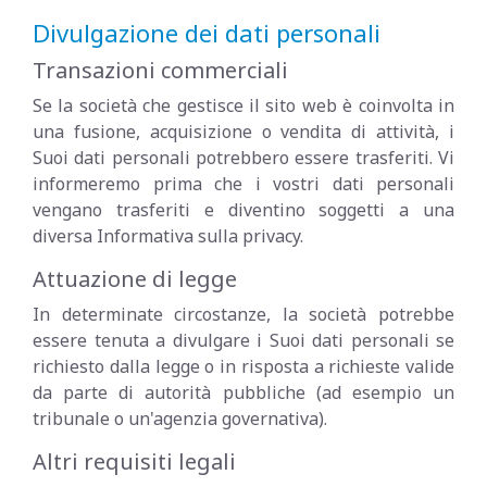
Divulgazione dei dati personali
Transazioni commerciali
Se la società che gestisce il sito web è coinvolta in
una fusione, acquisizione o vendita di attività, i
Suoi dati personali potrebbero essere trasferiti. Vi
informeremo prima che i vostri dati personali
vengano trasferiti e diventino soggetti a una
diversa Informativa sulla privacy.
Attuazione di legge
In determinate circostanze, la società potrebbe
essere tenuta a divulgare i Suoi dati personali se
richiesto dalla legge o in risposta a richieste valide
da parte di autorità pubbliche (ad esempio un
tribunale o un'agenzia governativa).
Altri requisiti legali