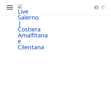
Informativa sulla Privacy