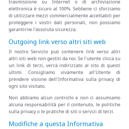
trasmissione su Internet o di archiviazione
elettronica è sicuro al 100%. Sebbene ci sforziamo
di utilizzare mezzi commercialmente accettabili per
proteggere i vostri dati personali, non possiamo
garantirne l'assoluta sicurezza.
Outgoing link verso altri siti web
Il nostro Servizio può contenere link verso altri
altri siti web non gestiti da noi. Se l'utente clicca su
un link di terzi, verrà indirizzato al sito di questi
ultimi. Consigliamo vivamente all'Utente di
prendere visione dell'Informativa sulla privacy di
ogni sito visitato.
Non abbiamo alcun controllo e non ci assumiamo
alcuna responsabilità per il contenuto, le politiche
sulla privacy o le pratiche di siti o servizi di terzi.
Modifiche a questa Informativa