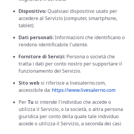
Dispositivo:
Qualsiasi dispositivo usato per
accedere al Servizio (computer, smartphone,
tablet).
Dati personali:
Informazioni che identificano o
rendono identificabile l'utente.
Fornitore di Servizi:
Persona o società che
tratta i dati per conto nostro per supportare il
funzionamento del Servizio.
Sito web
si riferisce a livesalerno.com,
accessibile da:
https://www.livesalerno.com
Per
Tu
si intende l'individuo che accede o
utilizza il Servizio, o la società, o altra persona
giuridica per conto della quale tale individuo
accede o utilizza il Servizio, a seconda dei casi.