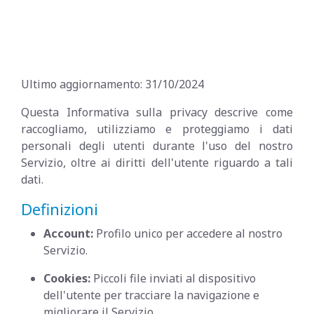
Ultimo aggiornamento: 31/10/2024
Questa Informativa sulla privacy descrive come
raccogliamo, utilizziamo e proteggiamo i dati
personali degli utenti durante l'uso del nostro
Servizio, oltre ai diritti dell'utente riguardo a tali
dati.
Definizioni
Account:
Profilo unico per accedere al nostro
Servizio.
Cookies:
Piccoli file inviati al dispositivo
dell'utente per tracciare la navigazione e
migliorare il Servizio.