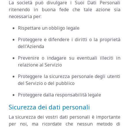
La società può divulgare i Suoi Dati Personali
ritenendo in buona fede che tale azione sia
necessaria per:
Rispettare un obbligo legale
Proteggere e difendere i diritti o la proprietà
dell'Azienda
Prevenire o indagare su eventuali illeciti in
relazione al Servizio
Proteggere la sicurezza personale degli utenti
del Servizio o del pubblico
Proteggere dalla responsabilità legale
Sicurezza dei dati personali
La sicurezza dei vostri dati personali è importante
per noi, ma ricordate che nessun metodo di