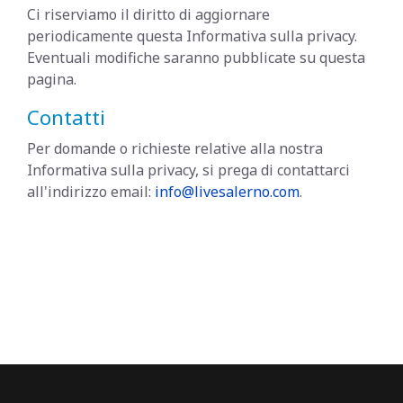
Ci riserviamo il diritto di aggiornare
periodicamente questa Informativa sulla privacy.
Eventuali modifiche saranno pubblicate su questa
pagina.
Contatti
Per domande o richieste relative alla nostra
Informativa sulla privacy, si prega di contattarci
all'indirizzo email:
info@livesalerno.com
.