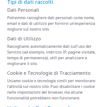
Tipi di dati raccolti
Dati Personali
Potremmo raccogliere dati personali come nome,
email e dati di utilizzo per fornirvi un'esperienza
migliore sul nostro sito.
Dati di Utilizzo
Raccogliamo automaticamente dati sull'uso del
Servizio (ad esempio, indirizzo IP, pagine visitate,
tempo di permanenza), utili per analizzare e
migliorare il sito.
Cookie e Tecnologie di Tracciamento
Usiamo cookie e tecnologie simili per monitorare
l'attività sul nostro sito. Puoi disabilitare i cookie
nelle impostazioni del browser, ma alcune
funzionalità potrebbero non funzionare.