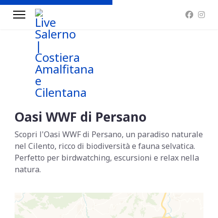
Oasi WWF di Persano
Scopri l'Oasi WWF di Persano, un paradiso naturale
nel Cilento, ricco di biodiversità e fauna selvatica.
Perfetto per birdwatching, escursioni e relax nella
natura.