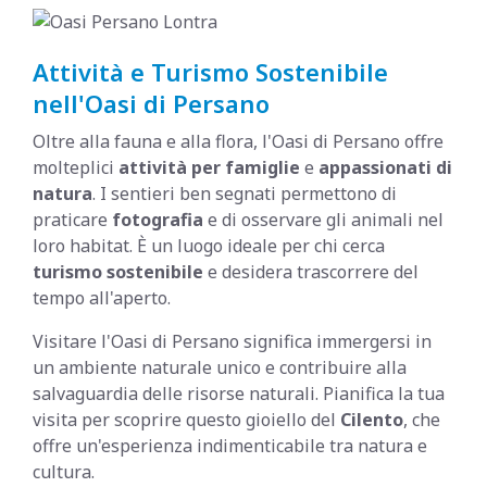
Attività e Turismo Sostenibile
nell'Oasi di Persano
Oltre alla fauna e alla flora, l'Oasi di Persano offre
molteplici
attività per famiglie
e
appassionati di
natura
. I sentieri ben segnati permettono di
praticare
fotografia
e di osservare gli animali nel
loro habitat. È un luogo ideale per chi cerca
turismo sostenibile
e desidera trascorrere del
tempo all'aperto.
Visitare l'Oasi di Persano significa immergersi in
un ambiente naturale unico e contribuire alla
salvaguardia delle risorse naturali. Pianifica la tua
visita per scoprire questo gioiello del
Cilento
, che
offre un'esperienza indimenticabile tra natura e
cultura.