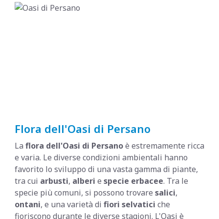
Flora dell'Oasi di Persano
La
flora dell'Oasi di Persano
è estremamente ricca
e varia. Le diverse condizioni ambientali hanno
favorito lo sviluppo di una vasta gamma di piante,
tra cui
arbusti
,
alberi
e
specie erbacee
. Tra le
specie più comuni, si possono trovare
salici
,
ontani
, e una varietà di
fiori selvatici
che
fioriscono durante le diverse stagioni. L'Oasi è