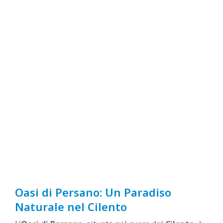
Oasi di Persano: Un Paradiso
Naturale nel Cilento