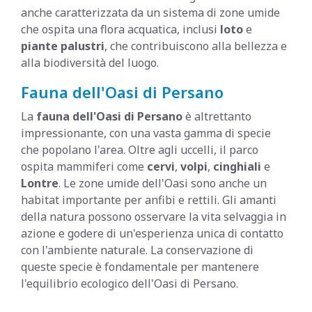
anche caratterizzata da un sistema di zone umide
che ospita una flora acquatica, inclusi
loto
e
piante palustri
, che contribuiscono alla bellezza e
alla biodiversità del luogo.
Fauna dell'Oasi di Persano
La
fauna dell'Oasi di Persano
è altrettanto
impressionante, con una vasta gamma di specie
che popolano l'area. Oltre agli uccelli, il parco
ospita mammiferi come
cervi
,
volpi
,
cinghiali
e
Lontre
. Le zone umide dell'Oasi sono anche un
habitat importante per anfibi e rettili. Gli amanti
della natura possono osservare la vita selvaggia in
azione e godere di un'esperienza unica di contatto
con l'ambiente naturale. La conservazione di
queste specie è fondamentale per mantenere
l'equilibrio ecologico dell'Oasi di Persano.