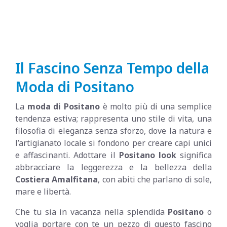
Il Fascino Senza Tempo della
Moda di Positano
La
moda di Positano
è molto più di una semplice
tendenza estiva; rappresenta uno stile di vita, una
filosofia di eleganza senza sforzo, dove la natura e
l’artigianato locale si fondono per creare capi unici
e affascinanti. Adottare il
Positano look
significa
abbracciare la leggerezza e la bellezza della
Costiera Amalfitana
, con abiti che parlano di sole,
mare e libertà.
Che tu sia in vacanza nella splendida
Positano
o
voglia portare con te un pezzo di questo fascino