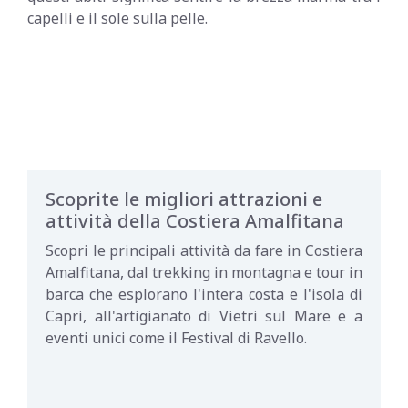
capelli e il sole sulla pelle.
Scoprite le migliori attrazioni e
attività della Costiera Amalfitana
Scopri le principali attività da fare in Costiera
Amalfitana, dal trekking in montagna e tour in
barca che esplorano l'intera costa e l'isola di
Capri, all'artigianato di Vietri sul Mare e a
eventi unici come il Festival di Ravello.