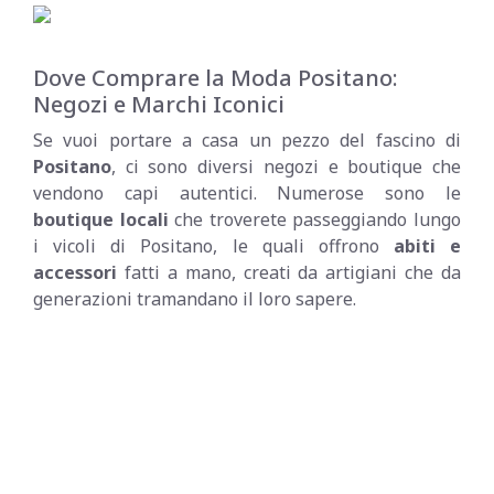
Dove Comprare la Moda Positano:
Negozi e Marchi Iconici
Se vuoi portare a casa un pezzo del fascino di
Positano
, ci sono diversi negozi e boutique che
vendono capi autentici. Numerose sono le
boutique locali
che troverete passeggiando lungo
i vicoli di Positano, le quali offrono
abiti e
accessori
fatti a mano, creati da artigiani che da
generazioni tramandano il loro sapere.