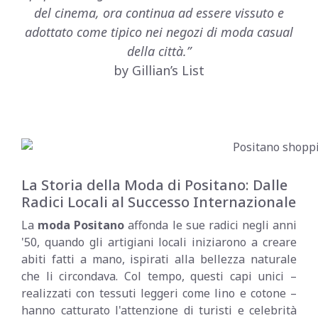
del cinema, ora continua ad essere vissuto e
adottato come tipico nei negozi di moda casual
della città.”
by Gillian’s List
La Storia della Moda di Positano: Dalle
Radici Locali al Successo Internazionale
La
moda Positano
affonda le sue radici negli anni
'50, quando gli artigiani locali iniziarono a creare
abiti fatti a mano, ispirati alla bellezza naturale
che li circondava. Col tempo, questi capi unici –
realizzati con tessuti leggeri come lino e cotone –
hanno catturato l'attenzione di turisti e celebrità