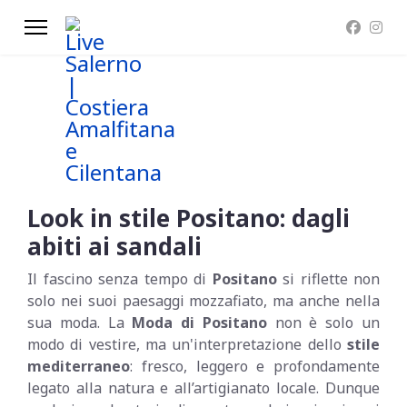
Look in stile Positano: dagli
abiti ai sandali
Il fascino senza tempo di
Positano
si riflette non
solo nei suoi paesaggi mozzafiato, ma anche nella
sua moda. La
Moda di Positano
non è solo un
modo di vestire, ma un'interpretazione dello
stile
mediterraneo
: fresco, leggero e profondamente
legato alla natura e all’artigianato locale. Dunque