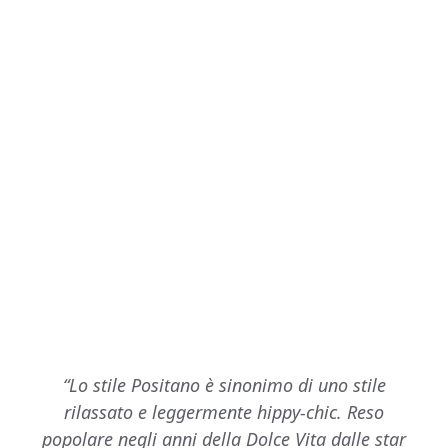
“Lo stile Positano è sinonimo di uno stile
rilassato e leggermente hippy-chic. Reso
popolare negli anni della Dolce Vita dalle star