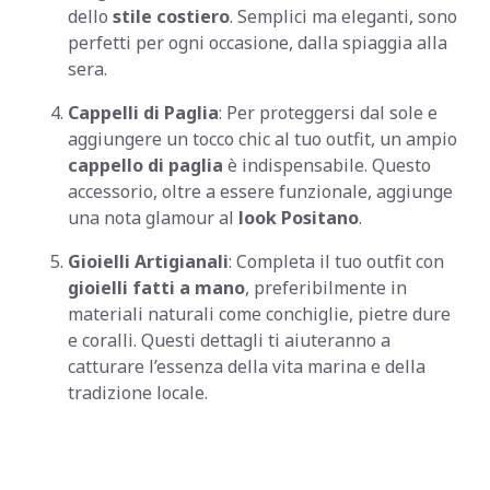
dello
stile costiero
. Semplici ma eleganti, sono
perfetti per ogni occasione, dalla spiaggia alla
sera.
Cappelli di Paglia
: Per proteggersi dal sole e
aggiungere un tocco chic al tuo outfit, un ampio
cappello di paglia
è indispensabile. Questo
accessorio, oltre a essere funzionale, aggiunge
una nota glamour al
look Positano
.
Gioielli Artigianali
: Completa il tuo outfit con
gioielli fatti a mano
, preferibilmente in
materiali naturali come conchiglie, pietre dure
e coralli. Questi dettagli ti aiuteranno a
catturare l’essenza della vita marina e della
tradizione locale.