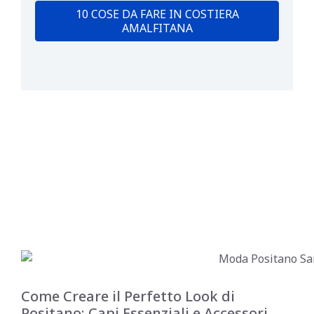
10 COSE DA FARE IN COSTIERA
AMALFITANA
Come Creare il Perfetto Look di
Positano: Capi Essenziali e Accessori