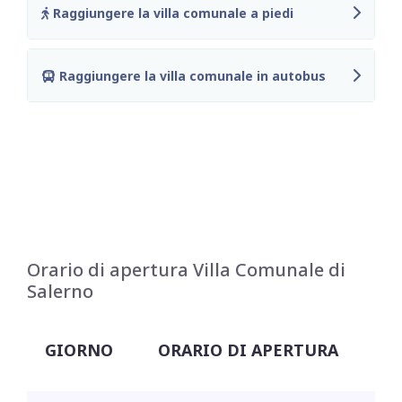
Raggiungere la villa comunale a piedi
Raggiungere la villa comunale in autobus
Orario di apertura Villa Comunale di
Salerno
GIORNO
ORARIO DI APERTURA