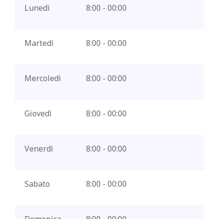
Lunedì
8:00 - 00:00
Martedì
8:00 - 00:00
Mercoledì
8:00 - 00:00
Giovedì
8:00 - 00:00
Venerdì
8:00 - 00:00
Sabato
8:00 - 00:00