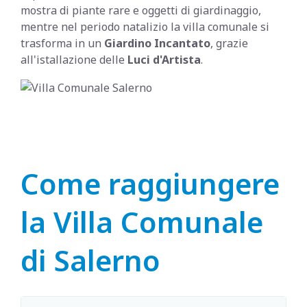
mostra di piante rare e oggetti di giardinaggio,
mentre nel periodo natalizio la villa comunale si
trasforma in un
Giardino Incantato
, grazie
all'istallazione delle
Luci d'Artista
.
Come raggiungere
la Villa Comunale
di Salerno