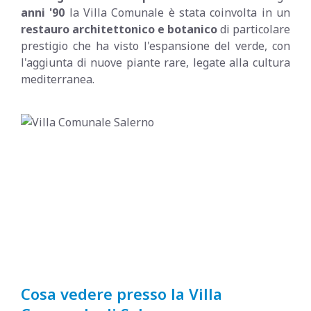
anni '90
la Villa Comunale è stata coinvolta in un
restauro architettonico e botanico
di particolare
prestigio che ha visto l'espansione del verde, con
l'aggiunta di nuove piante rare, legate alla cultura
mediterranea.
Cosa vedere presso la Villa