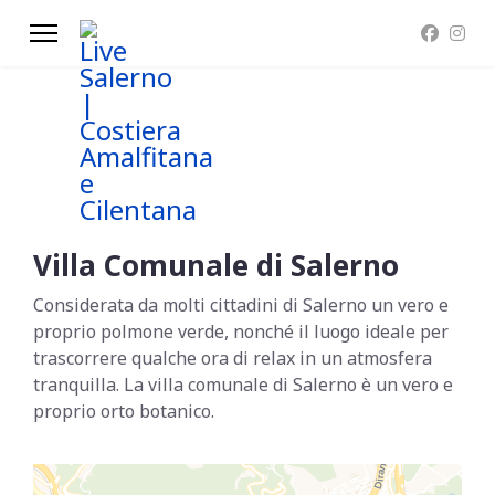
Villa Comunale di Salerno
Considerata da molti cittadini di Salerno un vero e
proprio polmone verde, nonché il luogo ideale per
trascorrere qualche ora di relax in un atmosfera
tranquilla. La villa comunale di Salerno è un vero e
proprio orto botanico.