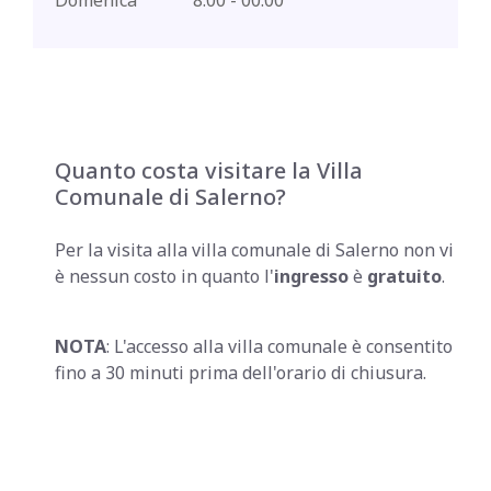
Domenica
8:00 - 00:00
Quanto costa visitare la Villa
Comunale di Salerno?
Per la visita alla villa comunale di Salerno non vi
è nessun costo in quanto l'
ingresso
è
gratuito
.
NOTA
: L'accesso alla villa comunale è consentito
fino a 30 minuti prima dell'orario di chiusura.