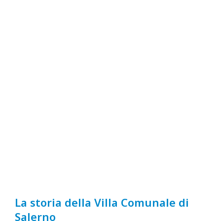
La storia della Villa Comunale di
Salerno