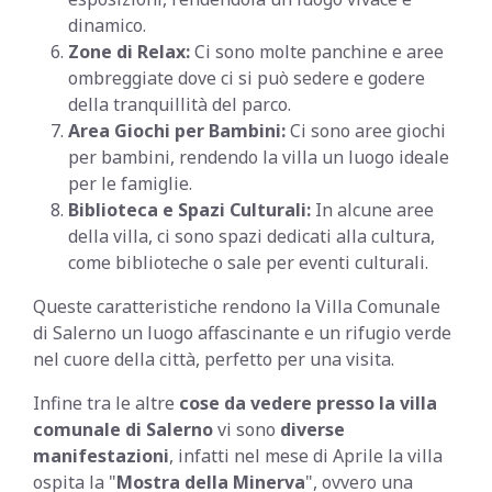
dinamico.
Zone di Relax:
Ci sono molte panchine e aree
ombreggiate dove ci si può sedere e godere
della tranquillità del parco.
Area Giochi per Bambini:
Ci sono aree giochi
per bambini, rendendo la villa un luogo ideale
per le famiglie.
Biblioteca e Spazi Culturali:
In alcune aree
della villa, ci sono spazi dedicati alla cultura,
come biblioteche o sale per eventi culturali.
Queste caratteristiche rendono la Villa Comunale
di Salerno un luogo affascinante e un rifugio verde
nel cuore della città, perfetto per una visita.
Infine tra le altre
cose da vedere presso la villa
comunale di Salerno
vi sono
diverse
manifestazioni
, infatti nel mese di Aprile la villa
ospita la "
Mostra della Minerva
", ovvero una